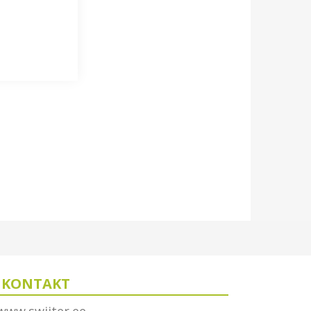
KONTAKT