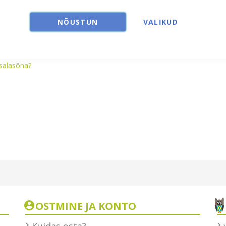
NÕUSTUN
VALIKUD
salasõna?
OSTMINE JA KONTO